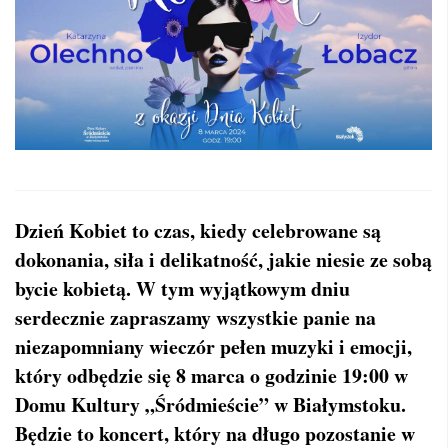
Dzień Kobiet to czas, kiedy celebrowane są
dokonania, siła i delikatność, jakie niesie ze sobą
bycie kobietą. W tym wyjątkowym dniu
serdecznie zapraszamy wszystkie panie na
niezapomniany wieczór pełen muzyki i emocji,
który odbędzie się 8 marca o godzinie 19:00 w
Domu Kultury „Śródmieście” w Białymstoku.
Będzie to koncert, który na długo pozostanie w