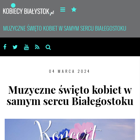
MUZYCZNE ŚWIĘTO KOBIET W SAMYM SERCU BIAŁEGOSTOKU
04 MARCA 2024
Muzyczne święto kobiet w
samym sercu Białegostoku