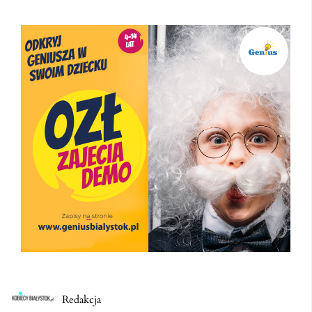
Redakcja