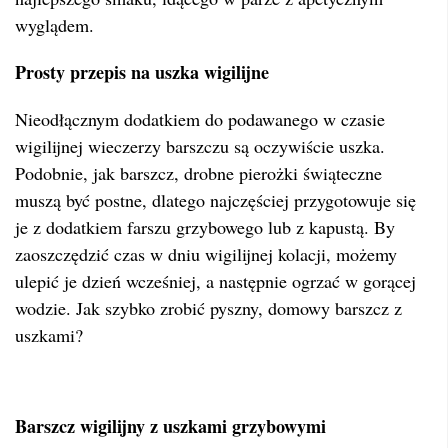
wyglądem.
Prosty przepis na uszka wigilijne
Nieodłącznym dodatkiem do podawanego w czasie
wigilijnej wieczerzy barszczu są oczywiście uszka.
Podobnie, jak barszcz, drobne pierożki świąteczne
muszą być postne, dlatego najczęściej przygotowuje się
je z dodatkiem farszu grzybowego lub z kapustą. By
zaoszczędzić czas w dniu wigilijnej kolacji, możemy
ulepić je dzień wcześniej, a następnie ogrzać w gorącej
wodzie. Jak szybko zrobić pyszny, domowy barszcz z
uszkami?
Barszcz wigilijny z uszkami grzybowymi