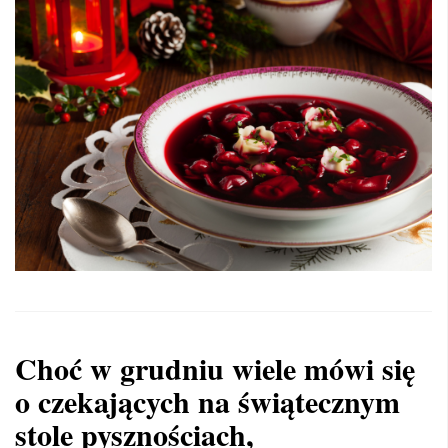
Choć w grudniu wiele mówi się
o czekających na świątecznym
stole pysznościach,