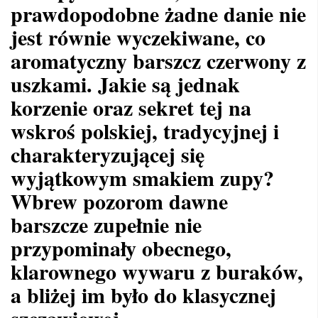
prawdopodobne żadne danie nie
jest równie wyczekiwane, co
aromatyczny barszcz czerwony z
uszkami. Jakie są jednak
korzenie oraz sekret tej na
wskroś polskiej, tradycyjnej i
charakteryzującej się
wyjątkowym smakiem zupy?
Wbrew pozorom dawne
barszcze zupełnie nie
przypominały obecnego,
klarownego wywaru z buraków,
a bliżej im było do klasycznej