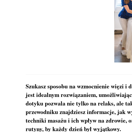
Szukasz sposobu na wzmocnienie więzi i d
jest idealnym rozwiązaniem, umożliwiają
dotyku pozwala nie tylko na relaks, ale 
przewodniku znajdziesz informacje, jak 
techniki masażu i ich wpływ na zdrowie, 
rutyny, by każdy dzień był wyjątkowy.