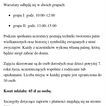
Warsztaty odbędą się w dwóch grupach:
grupa I: godz. 10:00–12:00
grupa II: godz. 13:00–15:00
Podczas spotkania uczestnicy poznają techniki tworzenia palm
wielkanocnych oraz historię i symbolikę związanych z nimi
zwyczajów. Każdy z uczestników wykona własną palmę, którą
będzie mógł zabrać do domu.
Zajęcia skierowane są do osób dorosłych oraz dzieci powyżej 7.
roku życia, uczestniczących wspólnie z rodzicami lub
opiekunami. Liczba miejsc w każdej grupie jest ograniczona do
30 osób.
Koszt udziału: 65 zł za osobę.
Szczegóły dotyczące zapisów i płatności znajdują się na stronie