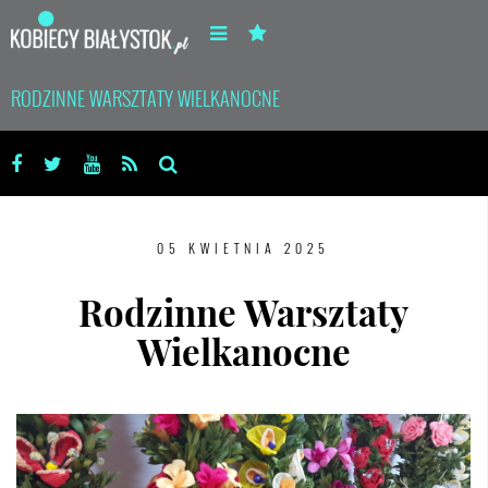
RODZINNE WARSZTATY WIELKANOCNE
05 KWIETNIA 2025
Rodzinne Warsztaty
Wielkanocne