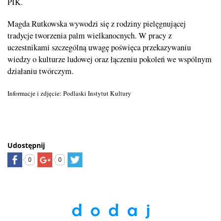
PIK.
Magda Rutkowska wywodzi się z rodziny pielęgnującej
tradycje tworzenia palm wielkanocnych. W pracy z
uczestnikami szczególną uwagę poświęca przekazywaniu
wiedzy o kulturze ludowej oraz łączeniu pokoleń we wspólnym
działaniu twórczym.
Informacje i zdjęcie: Podlaski Instytut Kultury
Udostępnij
0
0