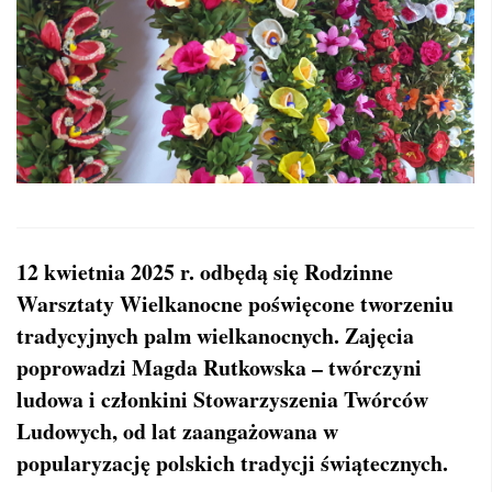
12 kwietnia 2025 r. odbędą się Rodzinne
Warsztaty Wielkanocne poświęcone tworzeniu
tradycyjnych palm wielkanocnych. Zajęcia
poprowadzi Magda Rutkowska – twórczyni
ludowa i członkini Stowarzyszenia Twórców
Ludowych, od lat zaangażowana w
popularyzację polskich tradycji świątecznych.