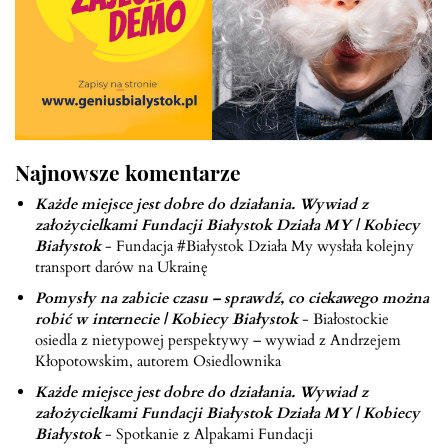
Najnowsze komentarze
Każde miejsce jest dobre do działania. Wywiad z
założycielkami Fundacji Białystok Działa MY | Kobiecy
Białystok
-
Fundacja #Białystok Działa My wysłała kolejny
transport darów na Ukrainę
Pomysły na zabicie czasu – sprawdź, co ciekawego można
robić w internecie | Kobiecy Białystok
-
Białostockie
osiedla z nietypowej perspektywy – wywiad z Andrzejem
Kłopotowskim, autorem Osiedlownika
Każde miejsce jest dobre do działania. Wywiad z
założycielkami Fundacji Białystok Działa MY | Kobiecy
Białystok
-
Spotkanie z Alpakami Fundacji