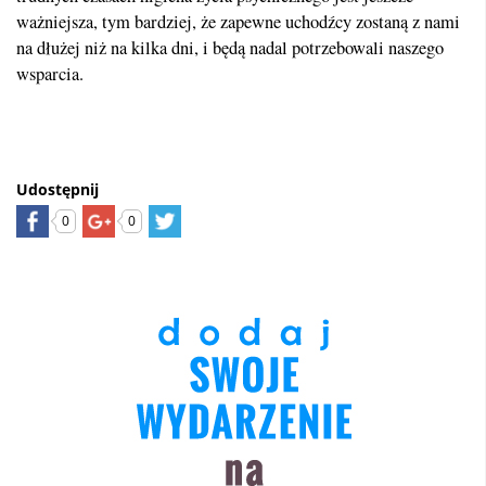
ważniejsza, tym bardziej, że zapewne uchodźcy zostaną z nami
na dłużej niż na kilka dni, i będą nadal potrzebowali naszego
wsparcia.
Udostępnij
0
0