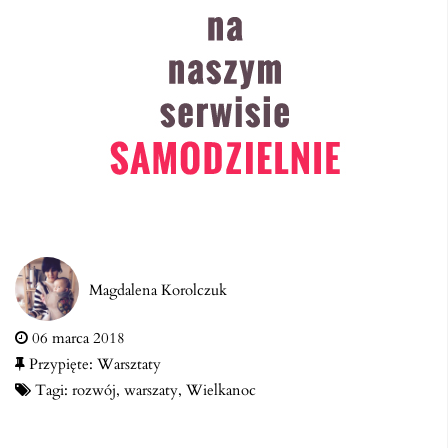
Magdalena Korolczuk
06 marca 2018
Przypięte:
Warsztaty
Tagi:
rozwój
,
warszaty
,
Wielkanoc