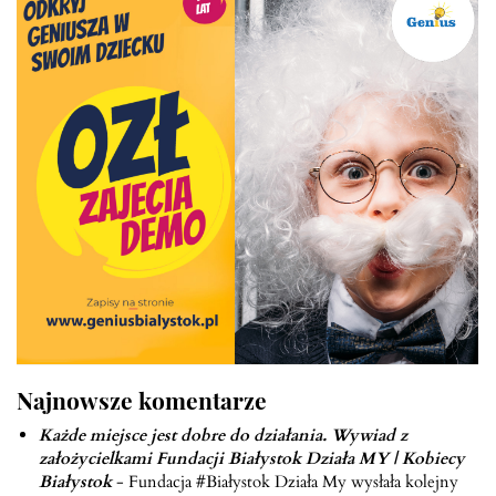
Najnowsze komentarze
Każde miejsce jest dobre do działania. Wywiad z
założycielkami Fundacji Białystok Działa MY | Kobiecy
Białystok
-
Fundacja #Białystok Działa My wysłała kolejny